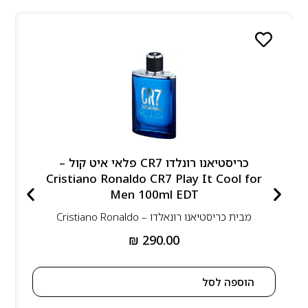
כריסטיאנו רונלדו CR7 פלאי איט קול –
Cristiano Ronaldo CR7 Play It Cool for
Men 100ml EDT
מבית
כריסטיאנו רונאלדו – Cristiano Ronaldo
₪
290.00
הוספה לסל