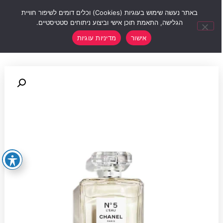
0
באתר נעשה שימוש בעוגיות (Cookies) וכלים דומים לשיפור חוויית
הגלישה, התאמת תוכן אישי וביצוע ניתוחים סטטיסטיים.
אישור
מדיניות עוגיות