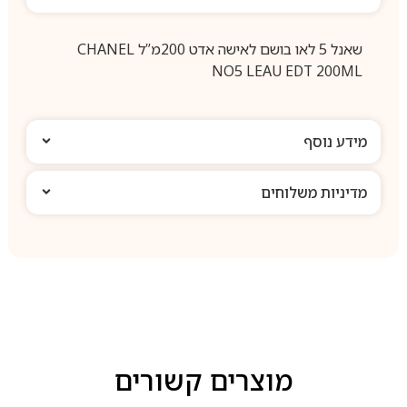
שאנל 5 לאו בושם לאישה אדט 200מ”ל CHANEL
NO5 LEAU EDT 200ML
מידע נוסף
מדיניות משלוחים
מוצרים קשורים