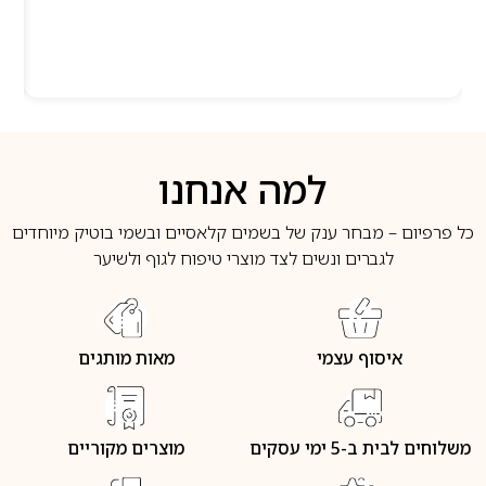
למה אנחנו
כל פרפיום – מבחר ענק של בשמים קלאסיים ובשמי בוטיק מיוחדים
לגברים ונשים לצד מוצרי טיפוח לגוף ולשיער
איסוף עצמי
מאות מותגים
משלוחים לבית ב-5 ימי עסקים
מוצרים מקוריים