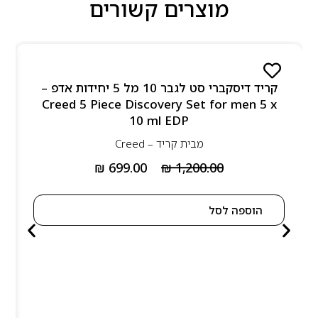
מוצרים קשורים
קריד דיסקברי סט לגבר 10 מל 5 יחידות אדפ –
Creed 5 Piece Discovery Set for men 5 x
10 ml EDP
מבית
קריד – Creed
₪
699.00
₪
1,200.00
הוספה לסל