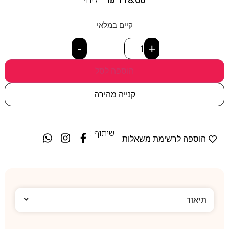
קיים במלאי
-
+
הוספה לסל
קנייה מהירה
שיתוף :
הוספה לרשימת משאלות
תיאור