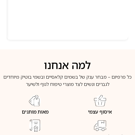
למה אנחנו
כל פרפיום – מבחר ענק של בשמים קלאסיים ובשמי בוטיק מיוחדים
לגברים ונשים לצד מוצרי טיפוח לגוף ולשיער
איסוף עצמי
מאות מותגים