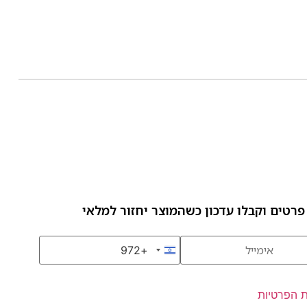
פרטים וקבלו עדכון כשהמוצר יחזור למלאי
+972
Israel +972
ת הפרטיות