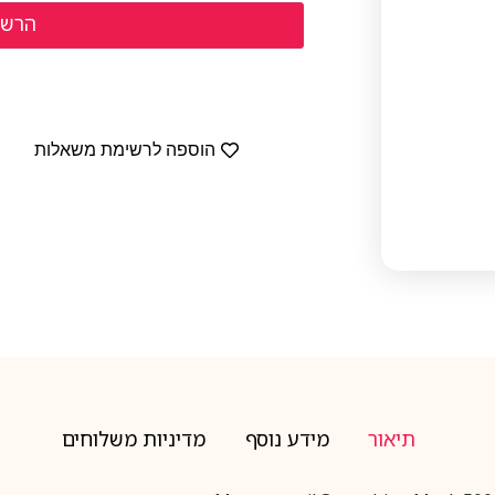
הוספה לרשימת משאלות
תיאור
מידע נוסף
מדיניות משלוחים