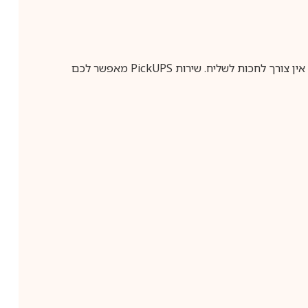
ין צורך לחכות לשליח. שירות
PickUPS
מאפשר לכם