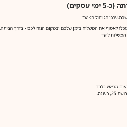
ימי עסקים)
וכלו לאסוף את המשלוח בזמן שלכם ובמקום הנוח לכם - בדרך הביתה. א
משלוח ליעד.
עננה.