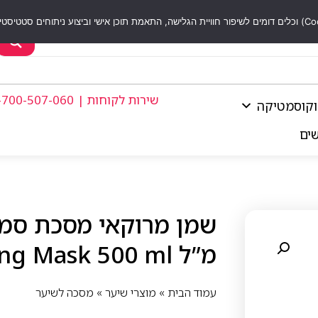
שירות לקוחות | 1-700-507-060
וקוסמטיקה
שים
מ”ל Moroccanoil Smoothing Mask 500 ml
עמוד הבית
»
מוצרי שיער
»
מסכה לשיער