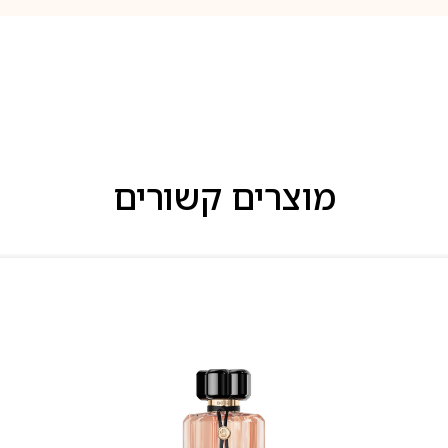
מוצרים קשורים