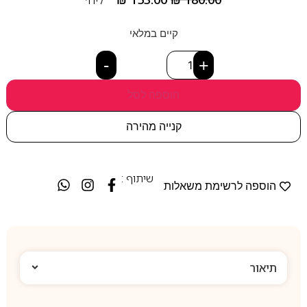
קיים במלאי
-
+
הוספה לסל
קנייה מהירה
שיתוף :
הוספה לרשימת משאלות
תיאור