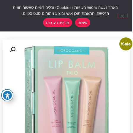
0
באתר נעשה שימוש בעוגיות (Cookies) וכלים דומים לשיפור חוויית
הגלישה, התאמת תוכן אישי וביצוע ניתוחים סטטיסטיים.
אישור
מדיניות עוגיות
Sale!