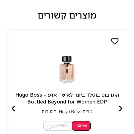
מוצרים קשורים
הוגו בוס בוטלד ביונד לאישה אדפ – Hugo Boss
Bottled Beyond for Women EDP
מבית
Hugo Boss- הוגו בוס
tester 100ml
100ml