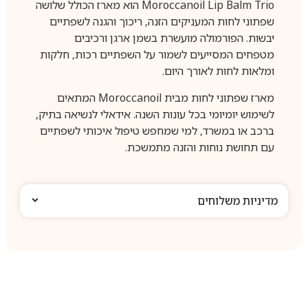
Moroccanoil Lip Balm Trio הוא מארז הכולל שלושה
שפתוני לחות המעניקים הזנה, ריכוך והגנה לשפתיים
יבשות. הפורמולה מועשרת בשמן ארגן ורכיבים
מטפחים המסייעים לשמור על השפתיים רכות, חלקות
ומלאות לחות לאורך היום.
מארז שפתוני לחות מבית Moroccanoil המתאים
לשימוש יומיומי בכל עונות השנה. אידאלי לנשיאה בתיק,
ברכב או במשרד, למי שמחפש טיפול איכותי לשפתיים
עם תחושת נוחות והזנה מתמשכת.
מדיניות משלוחים