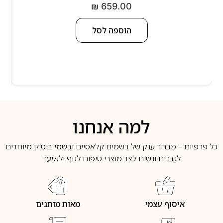
₪
659.00
הוספה לסל
למה אנחנו
כל פרפיום – מבחר ענק של בשמים קלאסיים ובשמי בוטיק מיוחדים
לגברים ונשים לצד מוצרי טיפוח לגוף ולשיער
איסוף עצמי
מאות מותגים