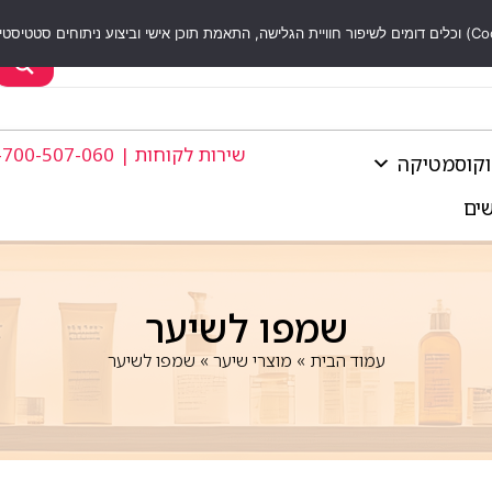
שירות לקוחות | 1-700-507-060
וקוסמטיקה
שים
שמפו לשיער
עמוד הבית
»
מוצרי שיער
»
שמפו לשיער