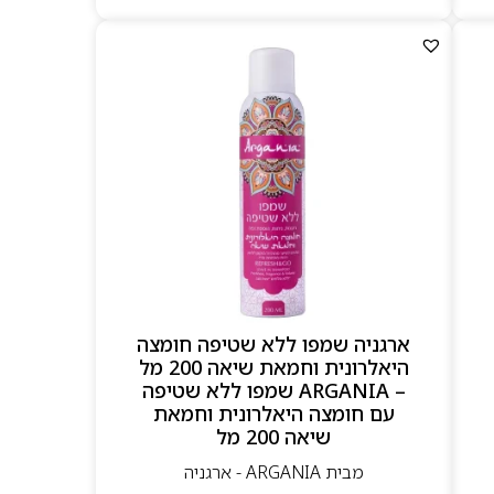
ארגניה שמפו ללא שטיפה חומצה
היאלרונית וחמאת שיאה 200 מל
– ARGANIA שמפו ללא שטיפה
עם חומצה היאלרונית וחמאת
שיאה 200 מל
מבית ARGANIA - ארגניה