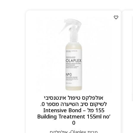
אולפלקס טיפול אינטנסיבי
לשיקום סיב השיערה מספר 0.
155 מל – Intensive Bond
Building Treatment 155ml no’
0
מבית Olaplex- אולפלקס