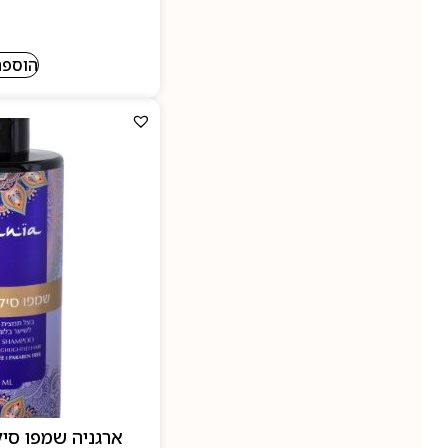
הוספה
ארגניה שמפו סי