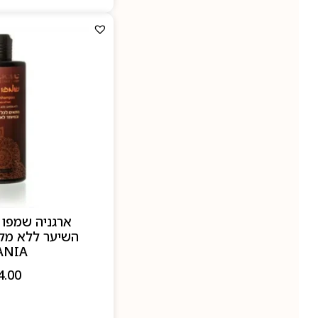
ארגניה שמפו א
ANIA
4.00