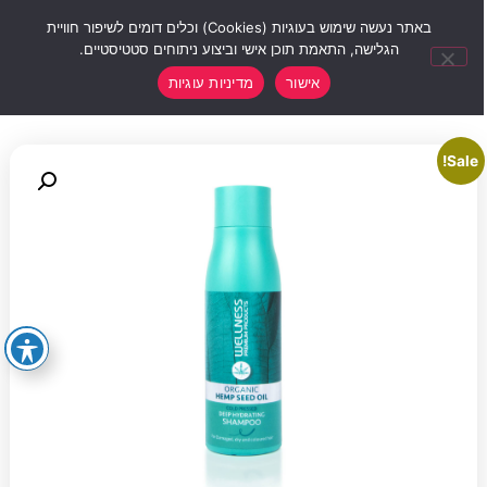
0
באתר נעשה שימוש בעוגיות (Cookies) וכלים דומים לשיפור חוויית
הגלישה, התאמת תוכן אישי וביצוע ניתוחים סטטיסטיים.
אישור
מדיניות עוגיות
Sale!