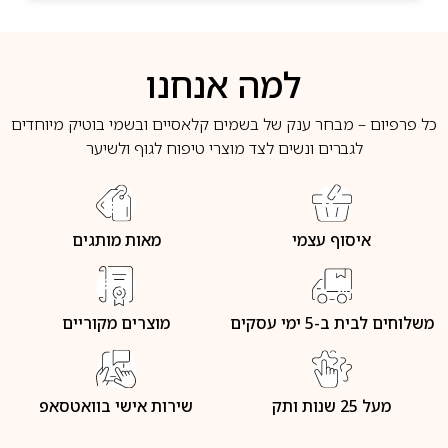
למה אנחנו
כל פרפיום – מבחר ענק של בשמים קלאסיים ובשמי בוטיק מיוחדים
לגברים ונשים לצד מוצרי טיפוח לגוף ולשיער
איסוף עצמי
מאות מותגים
משלוחים לבית ב-5 ימי עסקים
מוצרים מקוריים
מעל 25 שנות ותק
שירות אישי בוואטסאפ