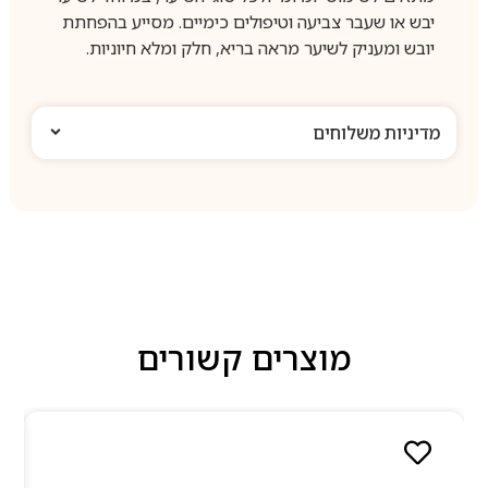
יבש או שעבר צביעה וטיפולים כימיים. מסייע בהפחתת
יובש ומעניק לשיער מראה בריא, חלק ומלא חיוניות.
מדיניות משלוחים
מוצרים קשורים