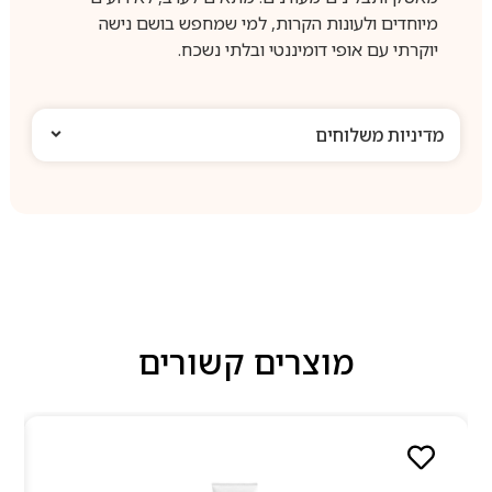
מיוחדים ולעונות הקרות, למי שמחפש בושם נישה
יוקרתי עם אופי דומיננטי ובלתי נשכח.
מדיניות משלוחים
מוצרים קשורים