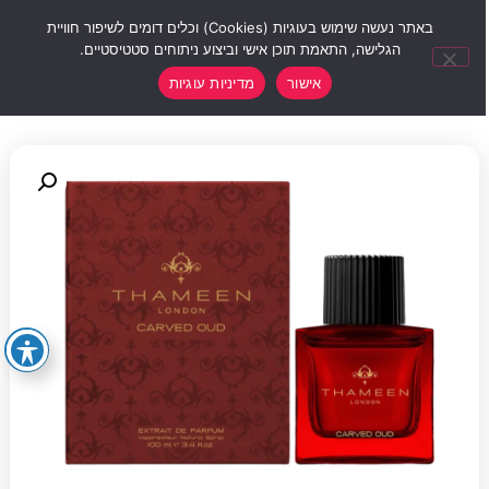
0
באתר נעשה שימוש בעוגיות (Cookies) וכלים דומים לשיפור חוויית
הגלישה, התאמת תוכן אישי וביצוע ניתוחים סטטיסטיים.
אישור
מדיניות עוגיות