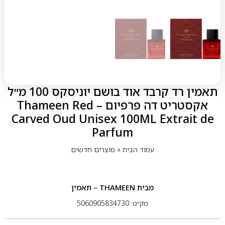
תאמין רד קרבד אוד בושם יוניסקס 100 מ״ל
אקסטריט דה פרפיום – Thameen Red
Carved Oud Unisex 100ML Extrait de
Parfum
עמוד הבית
»
מוצרים חדשים
מבית
THAMEEN – תאמין
מק״ט: 5060905834730