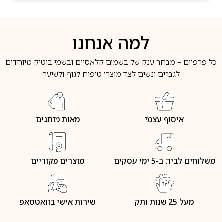
למה אנחנו
כל פרפיום – מבחר ענק של בשמים קלאסיים ובשמי בוטיק מיוחדים
לגברים ונשים לצד מוצרי טיפוח לגוף ולשיער
איסוף עצמי
מאות מותגים
משלוחים לבית ב-5 ימי עסקים
מוצרים מקוריים
מעל 25 שנות ותק
שירות אישי בוואטסאפ