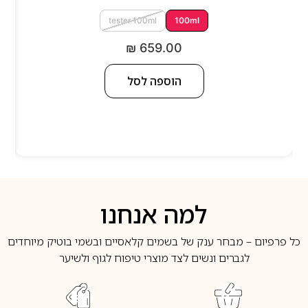
tester 100ml
100ml
₪
659.00
הוספה לסל
למה אנחנו
כל פרפיום – מבחר ענק של בשמים קלאסיים ובשמי בוטיק מיוחדים
לגברים ונשים לצד מוצרי טיפוח לגוף ולשיער