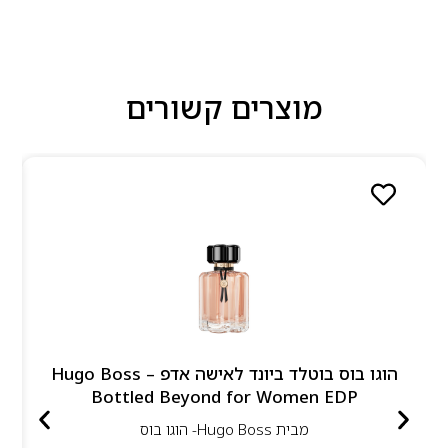
מוצרים קשורים
הוגו בוס בוטלד ביונד לאישה אדפ – Hugo Boss
Bottled Beyond for Women EDP
מבית
Hugo Boss- הוגו בוס