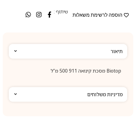
שיתוף :
הוספה לרשימת משאלות
תיאור
Biotop מסכת קינואה 911 500 מ”ל
מדיניות משלוחים