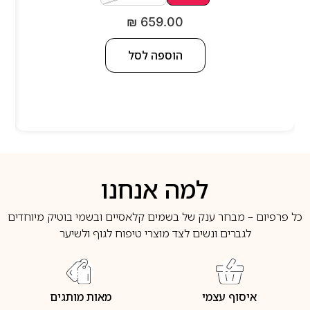
₪
659.00
הוספה לסל
למה אנחנו
כל פרפיום – מבחר ענק של בשמים קלאסיים ובשמי בוטיק מיוחדים
לגברים ונשים לצד מוצרי טיפוח לגוף ולשיער
איסוף עצמי
מאות מותגים