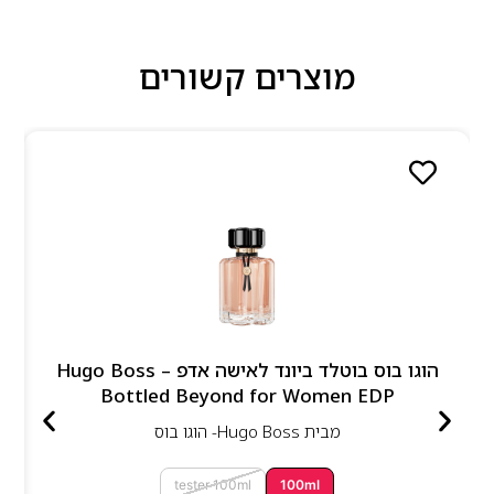
מוצרים קשורים
הוגו בוס בוטלד ביונד לאישה אדפ – Hugo Boss
Bottled Beyond for Women EDP
מבית
Hugo Boss- הוגו בוס
tester 100ml
100ml