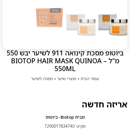
ביוטופ מסכת קינואה 911 לשיער יבש 550
מ”ל – BIOTOP HAIR MASK QUINOA
550ML
עמוד הבית
»
מוצרי שיער
»
מסכה לשיער
אריזה חדשה
מבית
Biotop- ביוטופ
מק״ט: 7290017834740