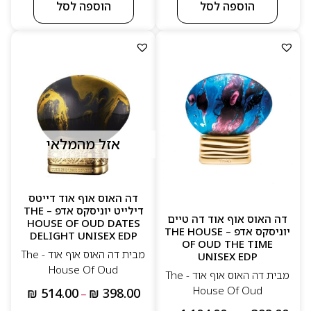
הוספה לסל
הוספה לסל
אזל מהמלאי
דה האוס אוף אוד דייטס
דילייט יוניסקס אדפ – THE
דה האוס אוף אוד דה טיים
HOUSE OF OUD DATES
יוניסקס אדפ – THE HOUSE
DELIGHT UNISEX EDP
OF OUD THE TIME
מבית דה האוס אוף אוד - The
UNISEX EDP
House Of Oud
מבית דה האוס אוף אוד - The
House Of Oud
₪
514.00
₪
398.00
–