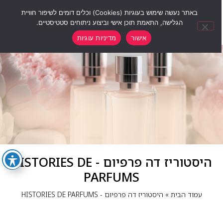
0
באתר נעשה שימוש בעוגיות (Cookies) וכלים דומים לשיפור חוויית
הגלישה, התאמת תוכן אישי וביצוע ניתוחים סטטיסטיים.
אישור
מדיניות עוגיות
היסטוריז דה פרפיום - HISTORIES DE
PARFUMS
עמוד הבית
»
היסטוריז דה פרפיום - HISTORIES DE PARFUMS