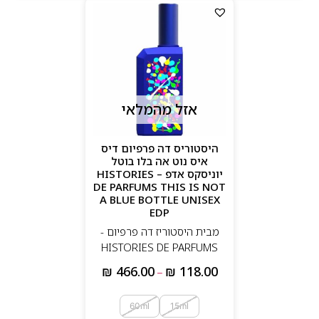
אזל מהמלאי
היסטוריס דה פרפיום דיס
איס נוט אה בלו בוטל
יוניסקס אדפ – HISTORIES
DE PARFUMS THIS IS NOT
A BLUE BOTTLE UNISEX
EDP
מבית היסטוריז דה פרפיום -
HISTORIES DE PARFUMS
₪
466.00
₪
118.00
–
60ml
15ml