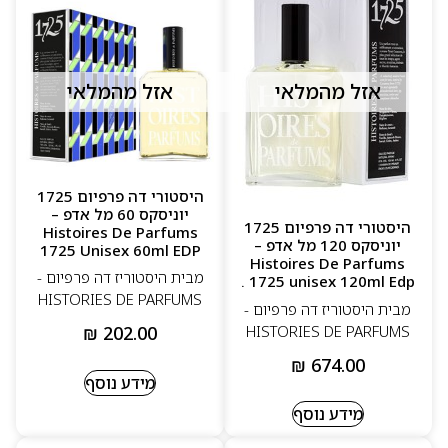
אזל מהמלאי
אזל מהמלאי
היסטורי דה פרפיום 1725
יוניסקס 60 מל אדפ –
היסטורי דה פרפיום 1725
Histoires De Parfums
יוניסקס 120 מל אדפ –
1725 Unisex 60ml EDP
Histoires De Parfums
מבית היסטוריז דה פרפיום -
1725 unisex 120ml Edp .
HISTORIES DE PARFUMS
מבית היסטוריז דה פרפיום -
HISTORIES DE PARFUMS
₪
202.00
₪
674.00
מידע נוסף
מידע נוסף