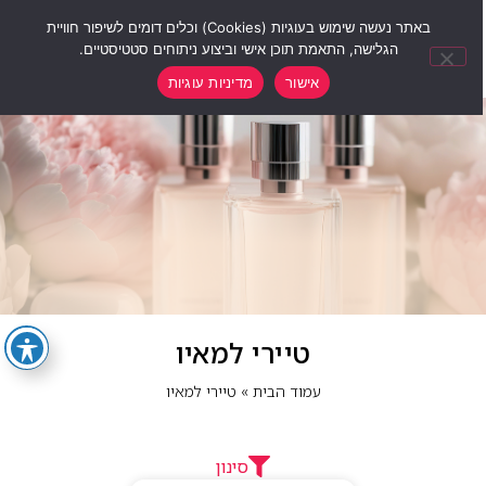
0
באתר נעשה שימוש בעוגיות (Cookies) וכלים דומים לשיפור חוויית
הגלישה, התאמת תוכן אישי וביצוע ניתוחים סטטיסטיים.
אישור
מדיניות עוגיות
טיירי למאיו
עמוד הבית
»
טיירי למאיו
סינון