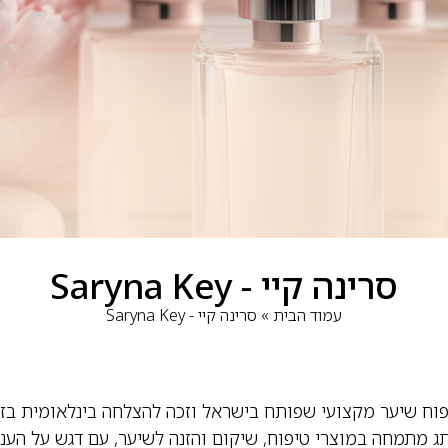
סרינה קיי - Saryna Key
עמוד הבית
»
סרינה קיי - Saryna Key
וח שיער מקצועי שפותח בישראל וזכה להצלחה בינלאומית בז
 מתמחה במוצרי טיפוח, שיקום והזנה לשיער, עם דגש על הענק