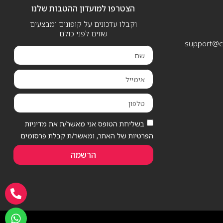
הצטרפו למועדון ההטבות שלנו
וקבלו עדכונים על קופונים ומבצעים
שווים לפני כולם
support@ca
בשליחת הטופס אני מאשר/ת את מדיניות
הפרטיות של האתר, ומאשר/ת קבלת פרסומים
הרשמה