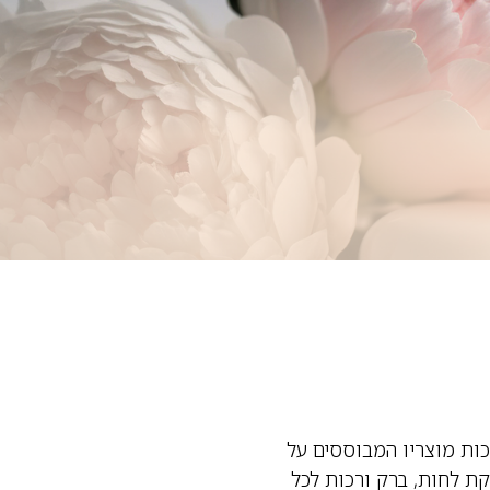
כות מוצריו המבוססים על
ת לחות, ברק ורכות לכל