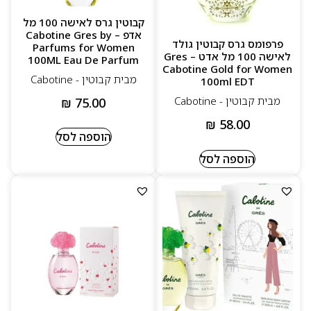
קבוטין גרס לאישה 100 מל
אדפ – Cabotine Gres by
פרפומס גרס קבוטין גולד
Parfums for Women
לאישה 100 מל אדט – Gres
100ML Eau De Parfum
Cabotine Gold for Women
מבית קבוטין - Cabotine
100ml EDT
מבית קבוטין - Cabotine
₪
75.00
₪
58.00
הוספה לסל
הוספה לסל