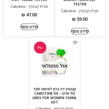
TESTER
מבית קבוטין - Cabotine
מבית קבוטין - Cabotine
₪
47.00
₪
59.00
מידע נוסף
מידע נוסף
-7%
אזל מהמלאי
קבוטין דה גרס לאישה 100
מל אדט – CABOTINE DE
GRES FOR WOMEN 100ML
EDT
מבית קבוטין - Cabotine