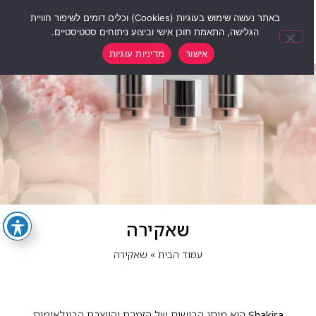
0
באתר נעשה שימוש בעוגיות (Cookies) וכלים דומים לשיפור חוויית
הגלישה, התאמת תוכן אישי וביצוע ניתוחים סטטיסטיים.
אישור
מדיניות עוגיות
שאקירה
עמוד הבית
»
שאקירה
Shakira
הוא מותג הבישום של הזמרת והיוצרת הבינלאומית