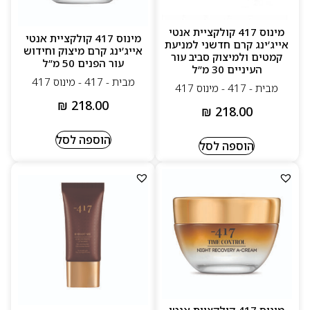
מינוס 417 קולקציית אנטי
מינוס 417 קולקציית אנטי
אייג’ינג קרם חדשני למניעת
אייג’ינג קרם מיצוק וחידוש
קמטים ולמיצוק סביב עור
עור הפנים 50 מ”ל
העיניים 30 מ”ל
מבית - 417 - מינוס 417
מבית - 417 - מינוס 417
₪
218.00
₪
218.00
הוספה לסל
הוספה לסל