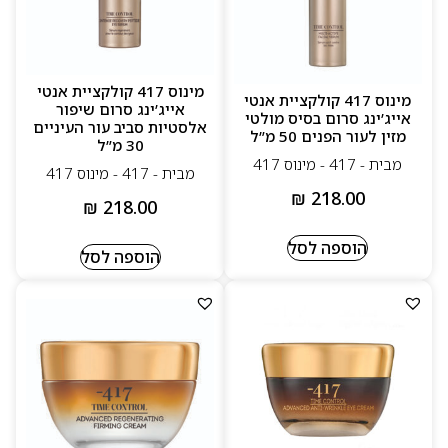
מינוס 417 קולקציית אנטי
מינוס 417 קולקציית אנטי
אייג’ינג סרום שיפור
אייג’ינג סרום בסיס מולטי
אלסטיות סביב עור העיניים
מזין לעור הפנים 50 מ”ל
30 מ”ל
מבית - 417 - מינוס 417
מבית - 417 - מינוס 417
₪
218.00
₪
218.00
הוספה לסל
הוספה לסל