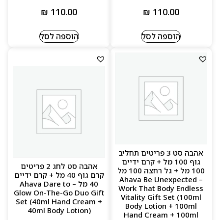
₪
110.00
₪
110.00
הוספה לסל
הוספה לסל
אהבה סט 3 פריטים תחליב
גוף 100 מל + קרם ידיים
אהבה סט לחג 2 פריטים
100 מל + גל רחצה 100 מל
קרם גוף 40 מל + קרם ידיים
– Ahava Be Unexpected
40 מל – Ahava Dare to
Work That Body Endless
Glow On-The-Go Duo Gift
Vitality Gift Set (100ml
Set (40ml Hand Cream +
Body Lotion + 100ml
40ml Body Lotion)
Hand Cream + 100ml