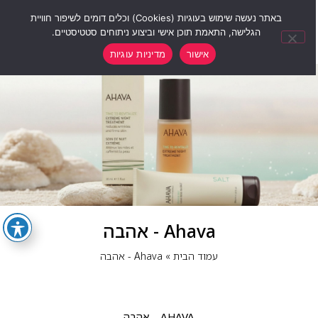
0
באתר נעשה שימוש בעוגיות (Cookies) וכלים דומים לשיפור חוויית
הגלישה, התאמת תוכן אישי וביצוע ניתוחים סטטיסטיים.
אישור
מדיניות עוגיות
Ahava - אהבה
עמוד הבית
»
Ahava - אהבה
AHAVA – אהבה