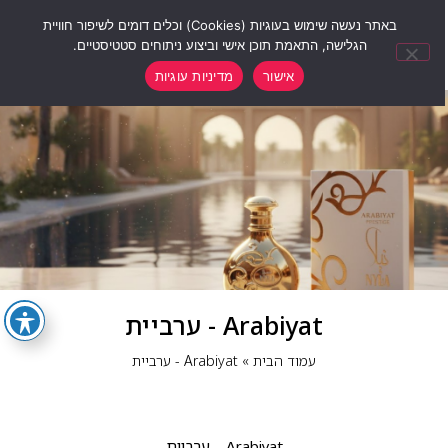
0
באתר נעשה שימוש בעוגיות (Cookies) וכלים דומים לשיפור חוויית
הגלישה, התאמת תוכן אישי וביצוע ניתוחים סטטיסטיים.
אישור
מדיניות עוגיות
Arabiyat - ערביית
עמוד הבית
»
Arabiyat - ערביית
Arabiyat – ערביית