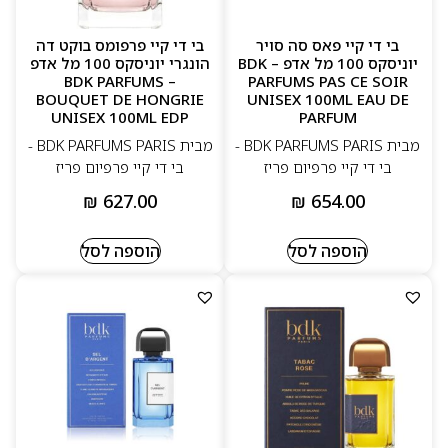
בי די קיי פאס סה סויר
בי די קיי פרפומס בוקט דה
יוניסקס 100 מל אדפ – BDK
הונגרי יוניסקס 100 מל אדפ
– BDK PARFUMS
PARFUMS PAS CE SOIR
BOUQUET DE HONGRIE
UNISEX 100ML EAU DE
UNISEX 100ML EDP
PARFUM
מבית BDK PARFUMS PARIS -
מבית BDK PARFUMS PARIS -
בי די קיי פרפיום פריז
בי די קיי פרפיום פריז
₪
627.00
₪
654.00
הוספה לסל
הוספה לסל