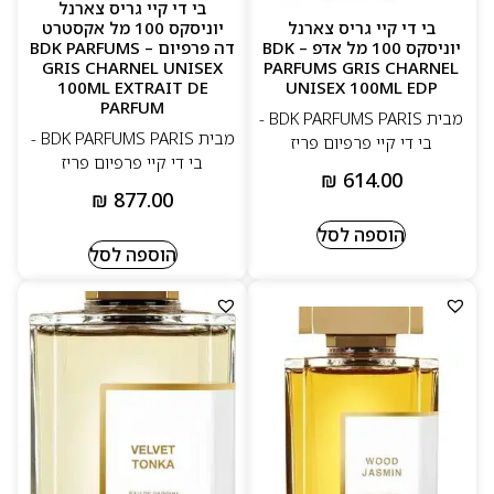
בי די קיי גריס צארנל
בי די קיי גריס צארנל
יוניסקס 100 מל אקסטרט
יוניסקס 100 מל אדפ – BDK
דה פרפיום – BDK PARFUMS
GRIS CHARNEL UNISEX
PARFUMS GRIS CHARNEL
100ML EXTRAIT DE
UNISEX 100ML EDP
PARFUM
מבית BDK PARFUMS PARIS -
מבית BDK PARFUMS PARIS -
בי די קיי פרפיום פריז
בי די קיי פרפיום פריז
₪
614.00
₪
877.00
הוספה לסל
הוספה לסל