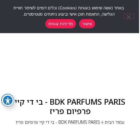
0
באתר נעשה שימוש בעוגיות (Cookies) וכלים דומים לשיפור חוויית
הגלישה, התאמת תוכן אישי וביצוע ניתוחים סטטיסטיים.
אישור
מדיניות עוגיות
BDK PARFUMS PARIS - בי די קיי
פרפיום פריז
עמוד הבית
»
BDK PARFUMS PARIS - בי די קיי פרפיום פריז