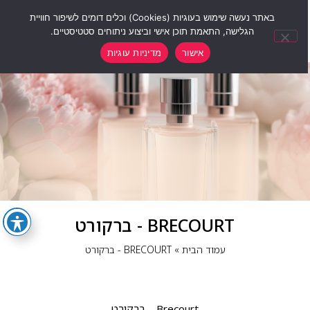
0
באתר נעשה שימוש בעוגיות (Cookies) וכלים דומים לשיפור חוויית
הגלישה, התאמת תוכן אישי וביצוע ניתוחים סטטיסטיים.
אישור
מדיניות עוגיות
BRECOURT - ברקורט
עמוד הבית
»
BRECOURT - ברקורט
Brecourt – ברקורט