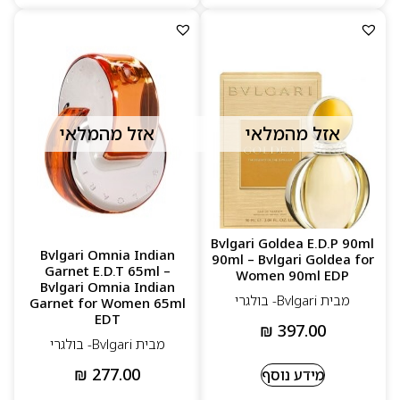
אזל מהמלאי
אזל מהמלאי
Bvlgari Goldea E.D.P 90ml
Bvlgari Omnia Indian
90ml – Bvlgari Goldea for
Garnet E.D.T 65ml –
Women 90ml EDP
Bvlgari Omnia Indian
מבית Bvlgari- בולגרי
Garnet for Women 65ml
EDT
₪
397.00
מבית Bvlgari- בולגרי
₪
277.00
מידע נוסף