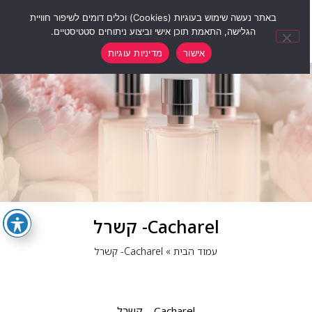
0
באתר נעשה שימוש בעוגיות (Cookies) וכלים דומים לשיפור חוויית
הגלישה, התאמת תוכן אישי וביצוע ניתוחים סטטיסטיים.
אישור
מדיניות עוגיות
Cacharel- קשרל
עמוד הבית
»
Cacharel- קשרל
Cacharel – קשרל