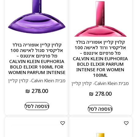
קלוין קליין אופוריה בולד
קלוין קליין אופוריה בולד
אליקסיר ורוד לאישה 100
אליקסיר סגול לאישה 100
מל פרפיום אינטנס –
מל פרפיום אינטנס –
CALVIN KLEIN EUPHORIA
CALVIN KLEIN EUPHORIA
BOLD ELIXIR PARFUM
BOLD ELIXIR 100ML FOR
INTENSE FOR WOMEN
WOMEN PARFUM INTENSE
100ML
מבית Calvin Klein- קלוין קליין
מבית Calvin Klein- קלוין קליין
₪
278.00
₪
278.00
הוספה לסל
הוספה לסל