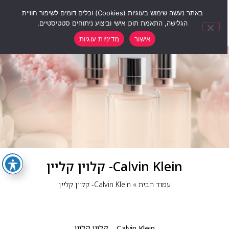
0
באתר נעשה שימוש בעוגיות (Cookies) וכלים דומים לשיפור חוויית
הגלישה, התאמת תוכן אישי וביצוע ניתוחים סטטיסטיים.
אישור
מדיניות עוגיות
Calvin Klein- קלוין קליין
עמוד הבית
»
Calvin Klein- קלוין קליין
Calvin Klein – קלוין קליין