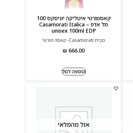
קאסמורטי איטליקה יוניסקס 100
מל אדפ – Casamorati Italica
unisex 100ml EDP
מבית Casamorati- קאסה מורטי
₪
666.00
הוספה לסל
אזל מהמלאי