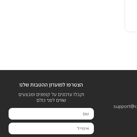
הצטרפו למועדון ההטבות שלנו
וקבלו עדכונים על קופונים ומבצעים
שווים לפני כולם
support@ca