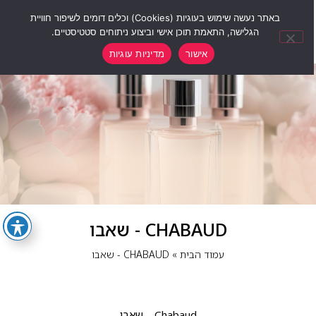
0
באתר נעשה שימוש בעוגיות (Cookies) וכלים דומים לשיפור חוויית
הגלישה, התאמת תוכן אישי וביצוע ניתוחים סטטיסטיים.
אישור
מדיניות עוגיות
CHABAUD - שאבו
עמוד הבית
»
CHABAUD - שאבו
Chabaud – שאבו