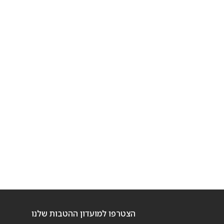
הצטרפו למועדון ההטבות שלנו