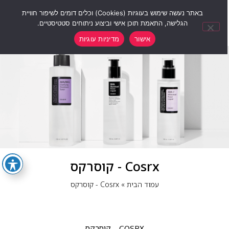
0
באתר נעשה שימוש בעוגיות (Cookies) וכלים דומים לשיפור חוויית
הגלישה, התאמת תוכן אישי וביצוע ניתוחים סטטיסטיים.
אישור
מדיניות עוגיות
Cosrx - קוסרקס
עמוד הבית
»
Cosrx - קוסרקס
COSRX – קוסרקס