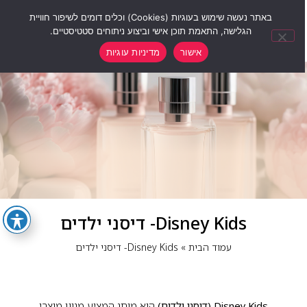
0
באתר נעשה שימוש בעוגיות (Cookies) וכלים דומים לשיפור חוויית
הגלישה, התאמת תוכן אישי וביצוע ניתוחים סטטיסטיים.
אישור
מדיניות עוגיות
Disney Kids- דיסני ילדים
עמוד הבית
»
Disney Kids- דיסני ילדים
Disney Kids (דיסני ילדים)
הוא מותג המציע מגוון מוצרי