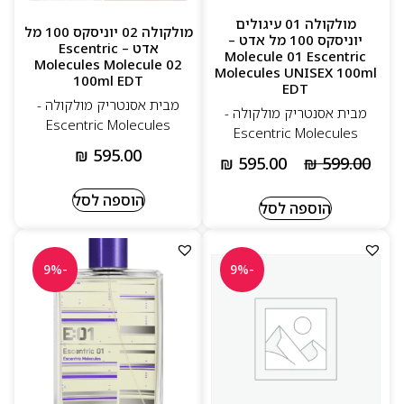
מולקולה 01 עיגולים
מולקולה 02 יוניסקס 100 מל
יוניסקס 100 מל אדט –
אדט – Escentric
Molecule 01 Escentric
Molecules Molecule 02
Molecules UNISEX 100ml
100ml EDT
EDT
מבית אסנטריק מולקולה -
מבית אסנטריק מולקולה -
Escentric Molecules
Escentric Molecules
₪
595.00
₪
595.00
₪
599.00
הוספה לסל
הוספה לסל
-9%
-9%