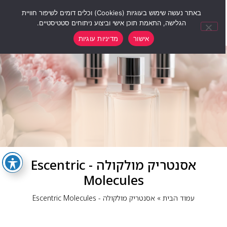
0
באתר נעשה שימוש בעוגיות (Cookies) וכלים דומים לשיפור חוויית
הגלישה, התאמת תוכן אישי וביצוע ניתוחים סטטיסטיים.
אישור
מדיניות עוגיות
אסנטריק מולקולה - Escentric
Molecules
עמוד הבית
»
אסנטריק מולקולה - Escentric Molecules