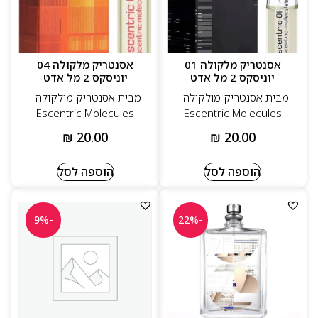
אסנטריק מלקולה 01
אסנטריק מלקולה 04
יוניסקס 2 מל אדט
יוניסקס 2 מל אדט
מבית אסנטריק מולקולה -
מבית אסנטריק מולקולה -
Escentric Molecules
Escentric Molecules
₪
20.00
₪
20.00
הוספה לסל
הוספה לסל
-9%
-22%