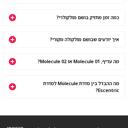
כמה זמן מחזיק בושם מולקולרי?
איך יודעים שבושם מולקולה מקורי?
מה עדיף, Molecule 01 או Molecule 02?
מה ההבדל בין סדרת Molecule לסדרת
Escentric?