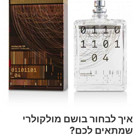
איך לבחור בושם מולקולרי
שמתאים לכם?