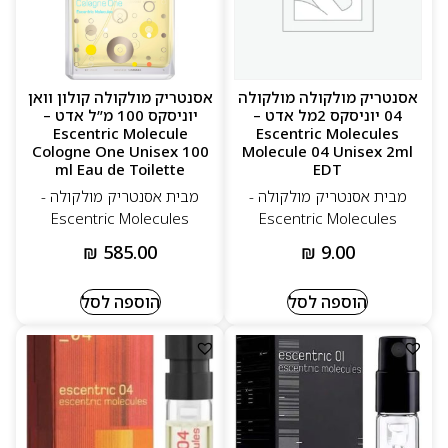
אסנטריק מולקולה מולקולה
אסנטריק מולקולה קולון וואן
04 יוניסקס 2מל אדט –
יוניסקס 100 מ”ל אדט –
Escentric Molecule
Escentric Molecules
Cologne One Unisex 100
Molecule 04 Unisex 2ml
ml Eau de Toilette
EDT
מבית אסנטריק מולקולה -
מבית אסנטריק מולקולה -
Escentric Molecules
Escentric Molecules
₪
585.00
₪
9.00
הוספה לסל
הוספה לסל