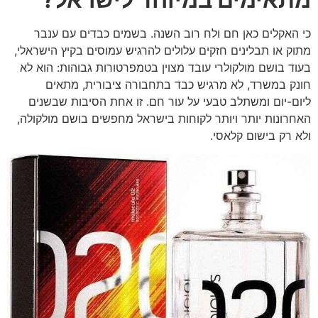
כי האקלים כאן חם ולח רוב השנה. בשמים כבדים עם ענבר
מתוק או תבלינים חזקים עלולים להרגיש עמוסים בקיץ הישראלי,
בעוד בושם מולקולרי עובד מצוין בטמפרטורות גבוהות: הוא לא
חונק במשרד, לא מרגיש כבד בתחבורה ציבורית, מתאים
ליום-יום ומשתלב טבעי על עור חם. זו אחת הסיבות שבשנים
האחרונות יותר ויותר לקוחות בישראל מחפשים בושם מולקולה,
ולא רק בישום קלאסי.