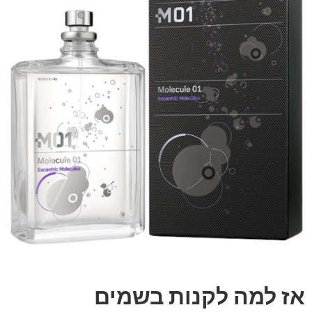
אז למה לקנות בשמים