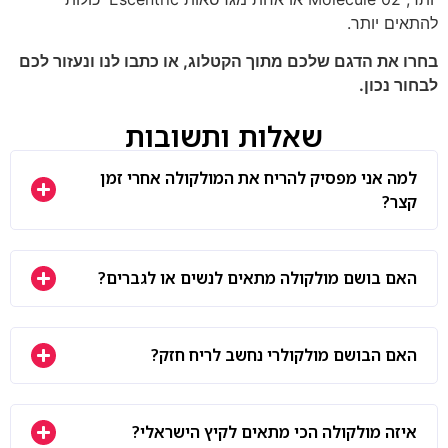
להתאים יותר.
בחרו את הדגם שלכם מתוך הקטלוג, או כתבו לנו ונעזור לכם
לבחור נכון.
שאלות ותשובות
למה אני מפסיק להריח את המולקולה אחרי זמן
קצר?
האם בושם מולקולה מתאים לנשים או לגברים?
האם הבושם מולקולרי נחשב לריח חזק?
איזה מולקולה הכי מתאים לקיץ הישראלי?