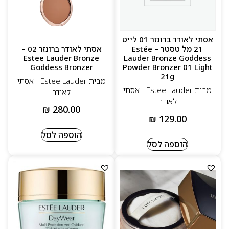
אסתי לאודר ברונזר 01 לייט
21 מל טסטר – Estée
אסתי לאודר ברונזר 02 –
Estee Lauder Bronze
Lauder Bronze Goddess
Goddess Bronzer
Powder Bronzer 01 Light
21g
מבית Estee Lauder - אסתי
מבית Estee Lauder - אסתי
לאודר
לאודר
₪
280.00
₪
129.00
הוספה לסל
הוספה לסל