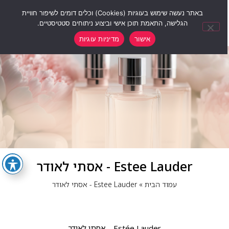
0
באתר נעשה שימוש בעוגיות (Cookies) וכלים דומים לשיפור חוויית
הגלישה, התאמת תוכן אישי וביצוע ניתוחים סטטיסטיים.
אישור
מדיניות עוגיות
Estee Lauder - אסתי לאודר
עמוד הבית
»
Estee Lauder - אסתי לאודר
Estée Lauder – אסתי לאודר