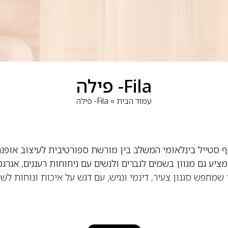
Fila- פילה
עמוד הבית
»
Fila- פילה
ף סטייל בינלאומי המשלב בין מורשת ספורטיבית לעיצוב אופנת
מחפש סגנון צעיר, דינמי ונגיש, עם דגש על איכות ונוחות לשי