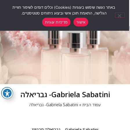
0
באתר נעשה שימוש בעוגיות (Cookies) וכלים דומים לשיפור חוויית
הגלישה, התאמת תוכן אישי וביצוע ניתוחים סטטיסטיים.
אישור
מדיניות עוגיות
Gabriela Sabatini- גבריאלה
עמוד הבית
»
Gabriela Sabatini- גבריאלה
Gabriela Sabatini – גבריאלה סבטיני