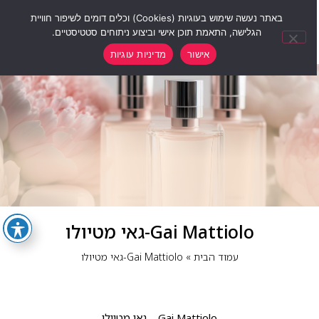
0
באתר נעשה שימוש בעוגיות (Cookies) וכלים דומים לשיפור חוויית
הגלישה, התאמת תוכן אישי וביצוע ניתוחים סטטיסטיים.
אישור
מדיניות עוגיות
Gai Mattiolo-גאי מטיולו
עמוד הבית
»
Gai Mattiolo-גאי מטיולו
Gai Mattiolo – גאי מטיולו