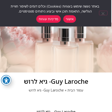
0
באתר נעשה שימוש בעוגיות (Cookies) וכלים דומים לשיפור חוויית
הגלישה, התאמת תוכן אישי וביצוע ניתוחים סטטיסטיים.
אישור
מדיניות עוגיות
Guy Laroche- גיא לרוש
עמוד הבית
»
Guy Laroche- גיא לרוש
Guy Laroche – גיא לרוש