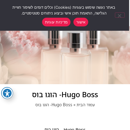
0
באתר נעשה שימוש בעוגיות (Cookies) וכלים דומים לשיפור חוויית
הגלישה, התאמת תוכן אישי וביצוע ניתוחים סטטיסטיים.
אישור
מדיניות עוגיות
Hugo Boss- הוגו בוס
עמוד הבית
»
Hugo Boss- הוגו בוס
Hugo Boss – הוגו בוס