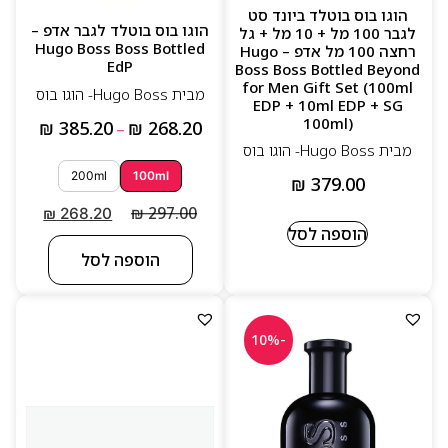
הוגו בוס בוטלד ביונד סט
הוגו בוס בוטלד לגבר אדפ –
לגבר 100 מל + 10 מל + גל
Hugo Boss Boss Bottled
רחצה 100 מל אדפ – Hugo
EdP
Boss Boss Bottled Beyond
for Men Gift Set (100ml
מבית Hugo Boss- הוגו בוס
EDP + 10ml EDP + SG
100ml)
₪
385.20
₪
268.20
–
מבית Hugo Boss- הוגו בוס
200ml
100ml
₪
379.00
₪
297.00
₪
268.20
הוספה לסל
הוספה לסל
-10%