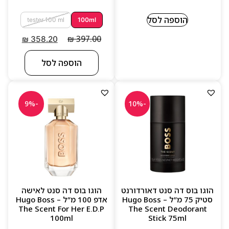
הוספה לסל
tester 100 ml
100ml
₪
397.00
₪
358.20
הוספה לסל
-9%
-10%
הוגו בוס דה סנט דאורדורנט
הוגו בוס דה סנט לאישה
סטיק 75 מ”ל – Hugo Boss
אדפ 100 מ”ל – Hugo Boss
The Scent For Her E.D.P
The Scent Deodorant
100ml
Stick 75ml