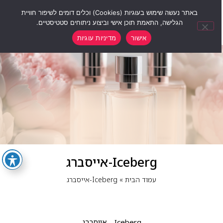
0
באתר נעשה שימוש בעוגיות (Cookies) וכלים דומים לשיפור חוויית
הגלישה, התאמת תוכן אישי וביצוע ניתוחים סטטיסטיים.
אישור
מדיניות עוגיות
Iceberg-אייסברג
עמוד הבית
»
Iceberg-אייסברג
Iceberg – אייסברג