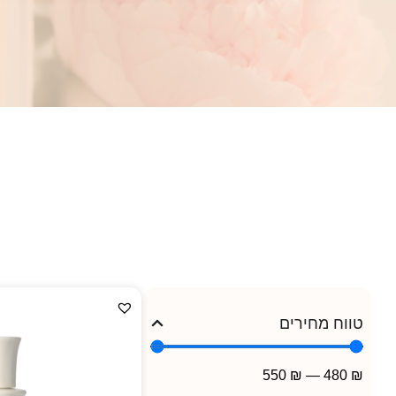
טווח מחירים
550
₪
—
480
₪