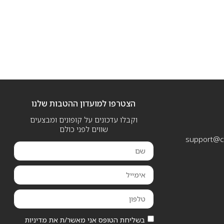
הצטרפו למועדון ההטבות שלנו
וקבלו עדכונים על קופונים ומבצעים
שווים לפני כולם
support@ca
בשליחת הטופס אני מאשר/ת את מדיניות