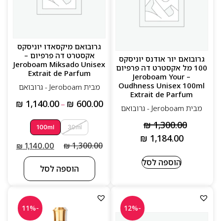
גרובואם מיקסאדו יוניסקס
אקסטרט דה פרפיום –
גרובואם יור אודנס יוניסקס
Jeroboam Miksado Unisex
100 מל אקסטרט דה פרפיום
Extrait de Parfum
– Jeroboam Your
Oudhness Unisex 100ml
מבית Jeroboam - גרובואם
Extrait de Parfum
₪
1,140.00
₪
600.00
–
מבית Jeroboam - גרובואם
₪
1,300.00
100ml
30ml
₪
1,184.00
₪
1,300.00
₪
1,140.00
הוספה לסל
הוספה לסל
-11%
-12%