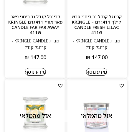
קרינגל קנדל נר ריחני פרש
קרינגל קנדל נר ריחני פאר
לילך 411גרם – KRINGLE
פאר אוויי 411גרם KRINGLE
CANDLE FAR FAR AWAY
CANDLE FRESH LILAC
411G
411G
מבית KRINGLE CANDLE -
מבית KRINGLE CANDLE -
קרינגל קנדל
קרינגל קנדל
₪
147.00
₪
147.00
מידע נוסף
מידע נוסף
אזל מהמלאי
אזל מהמלאי