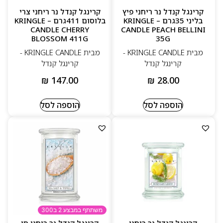
קרינגל קנדל נר ריחני פיץ
קרינגל קנדל נר ריחני צרי
בליני 35גרם – KRINGLE
בלוסום 411גרם – KRINGLE
CANDLE CHERRY
CANDLE PEACH BELLINI
BLOSSOM 411G
35G
מבית KRINGLE CANDLE -
מבית KRINGLE CANDLE -
קרינגל קנדל
קרינגל קנדל
₪
147.00
₪
28.00
הוספה לסל
הוספה לסל
משתתף במבצע 2 ב300
קרינגל קנדל נר ריחני
קרינגל קנדל נר ריחני סי