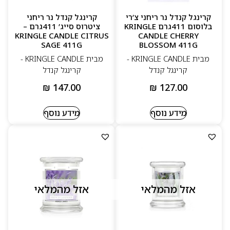
קרינגל קנדל נר ריחני צ’רי
קרינגל קנדל נר ריחני
בלוסום 411גרם KRINGLE
ציטרוס סייג’ 411גרם –
KRINGLE CANDLE CITRUS
CANDLE CHERRY
SAGE 411G
BLOSSOM 411G
מבית KRINGLE CANDLE -
מבית KRINGLE CANDLE -
קרינגל קנדל
קרינגל קנדל
₪
147.00
₪
127.00
מידע נוסף
מידע נוסף
אזל מהמלאי
אזל מהמלאי