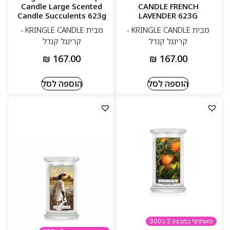
Candle Large Scented
CANDLE FRENCH
Candle Succulents 623g
LAVENDER 623G
מבית KRINGLE CANDLE -
מבית KRINGLE CANDLE -
קרינגל קנדל
קרינגל קנדל
₪
167.00
₪
167.00
הוספה לסל
הוספה לסל
משתתף במבצע 2 ב300