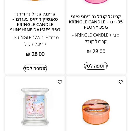
קרינגל קנדל נר ריחני
קרינגל קנדל נר ריחני פיוני
סאנשיין דייזיס 35גרם –
35גרם – KRINGLE CANDLE
KRINGLE CANDLE
PEONY 35G
SUNSHINE DAISIES 35G
מבית KRINGLE CANDLE -
מבית KRINGLE CANDLE -
קרינגל קנדל
קרינגל קנדל
₪
28.00
₪
28.00
הוספה לסל
הוספה לסל