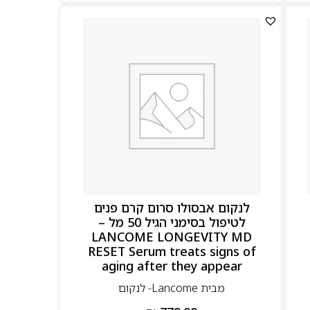
לנקום אבסולו סרום קרם פנים
לטיפול בסימני הגיל 50 מל –
LANCOME LONGEVITY MD
RESET Serum treats signs of
aging after they appear
מבית Lancome- לנקום