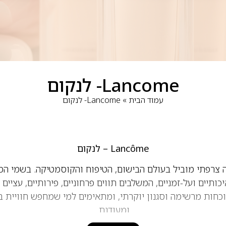
Lancome- לנקום
עמוד הבית
»
Lancome- לנקום
Lancôme – לנקום
ג יוקרה צרפתי מוביל בעולם הבישום, הטיפוח והקוסמטיקה. בשמי המ
וכחות מרשימה וסגנון יוקרתי, ומתאימים למי שמחפש חוויית
ומעודנת.