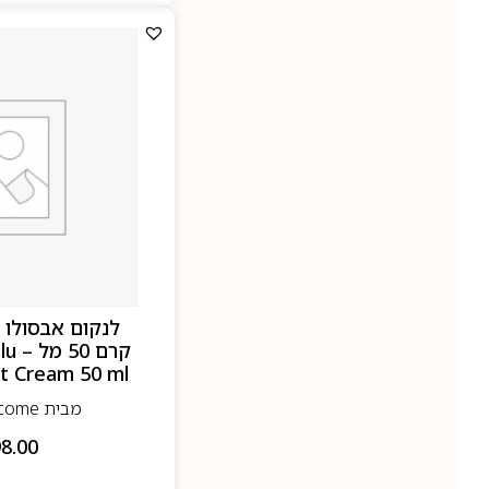
לנקום אבסולו 
קרם
t Cream 50 ml
מבית Lancome- לנקום
8.00