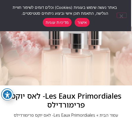
0
באתר נעשה שימוש בעוגיות (Cookies) וכלים דומים לשיפור חוויית
הגלישה, התאמת תוכן אישי וביצוע ניתוחים סטטיסטיים.
אישור
מדיניות עוגיות
Les Eaux Primordiales- לאס יוקס
פרימורדילס
עמוד הבית
»
Les Eaux Primordiales- לאס יוקס פרימורדילס