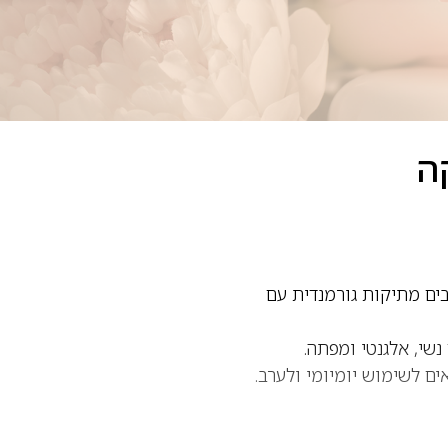
המשלבים מתיקות גורמנדית עם
נשי, אלגנטי ומפתה.
ם לשימוש יומיומי ולערב.