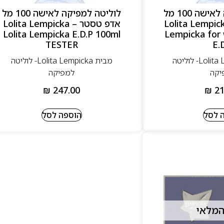
לוליטה למפיקה לאישה 100 מל
לוליטה למפיקה לאישה 100 מל
Lolita Lempicka Lo
אדפ טסטר – Lolita Lempicka
Lolita Lempicka E.D.P 100ml
Lempicka for
TESTER
E.
מבית Lolita Lempicka- לוליטה
מבית Lolita Lempicka- לוליטה
יקה
למפיקה
₪
247.00
₪
21
 לסל
הוספה לסל
המלאי