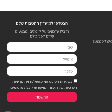
הצטרפו למועדון ההטבות שלנו
וקבלו עדכונים על קופונים ומבצעים
שווים לפני כולם
support@ca
בשליחת הטופס אני מאשר/ת את מדיניות
הפרטיות של האתר, ומאשר/ת קבלת פרסומים
הרשמה