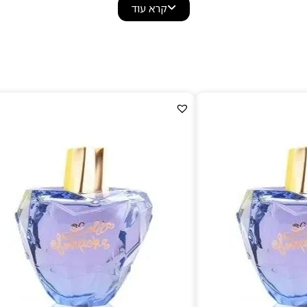
קרא עוד