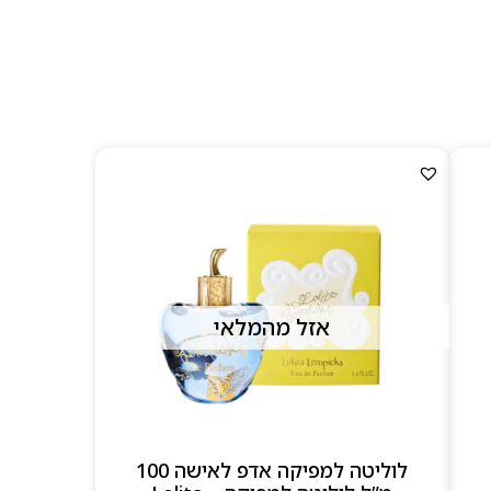
אזל מהמלאי
לוליטה למפיקה אדפ לאישה 100