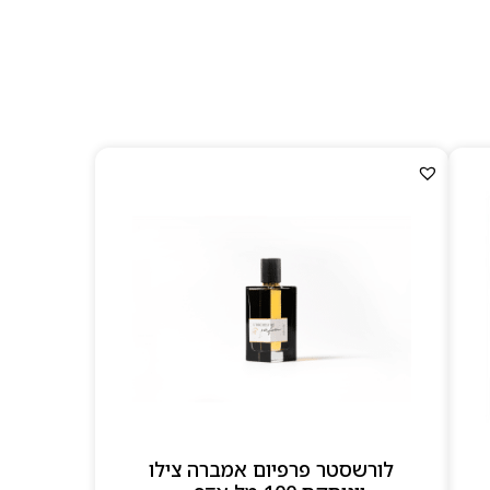
לורשסטר פרפיום אמברה צילו