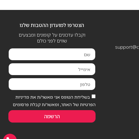
הצטרפו למועדון ההטבות שלנו
וקבלו עדכונים על קופונים ומבצעים
שווים לפני כולם
support@ca
בשליחת הטופס אני מאשר/ת את מדיניות
הפרטיות של האתר, ומאשר/ת קבלת פרסומים
הרשמה