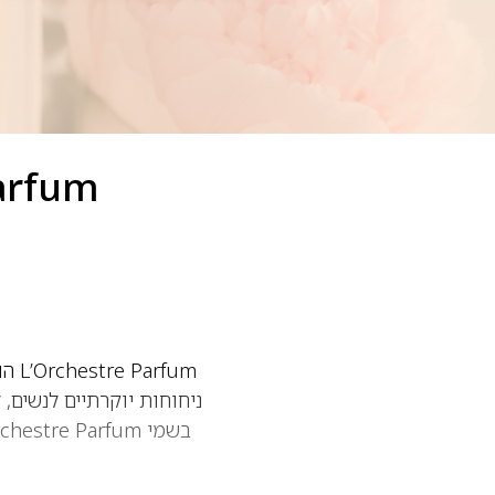
tre Parfum
fum
ניחוחות יוקרתיים לנשים, ל