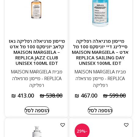
מייסון מרגיאלה רפליקה
מייסון מרגיאלה רפליקה גאז
סיילינג דיי יוניסקס 100 מל
קלאב יוניסקס 100 מל אדט
אדט – MAISON MARGIELA
– MAISON MARGIELA
REPLICA JAZZ CLUB
REPLICA SAILING DAY
UNISEX 100ML EDT
UNISEX 100ML EDT
מבית MAISON MARGIELA
מבית MAISON MARGIELA
REPLICA - מייסון מרגיאלה
REPLICA - מייסון מרגיאלה
רפליקה
רפליקה
₪
413.00
₪
538.00
₪
467.00
₪
599.00
הוספה לסל
הוספה לסל
-29%