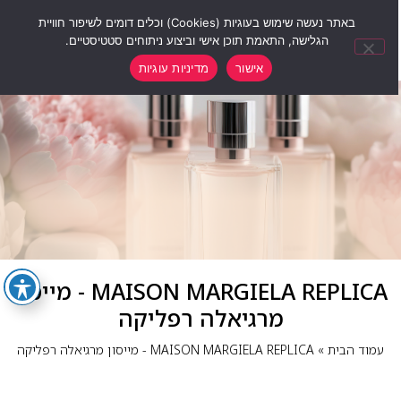
0
באתר נעשה שימוש בעוגיות (Cookies) וכלים דומים לשיפור חוויית
הגלישה, התאמת תוכן אישי וביצוע ניתוחים סטטיסטיים.
אישור
מדיניות עוגיות
MAISON MARGIELA REPLICA - מייסון
מרגיאלה רפליקה
עמוד הבית
»
MAISON MARGIELA REPLICA - מייסון מרגיאלה רפליקה