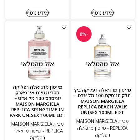
מידע נוסף
מידע נוסף
-8%
אזל מהמלאי
אזל מהמלאי
מייסון מרגיאלה רפליקה
מייסון מרגיאלה רפליקה ביץ
ספרינגטיים אין פארק
וולק יוניסקס 100 מל אדט –
יוניסקס 100 מל אדט –
MAISON MARGIELA
MAISON MARGIELA
REPLICA BEACH WALK
REPLICA SPINGTIME IN
UNISEX 100ML EDT
PARK UNISEX 100ML EDT
מבית MAISON MARGIELA
מבית MAISON MARGIELA
REPLICA - מייסון מרגיאלה
REPLICA - מייסון מרגיאלה
רפליקה
רפליקה