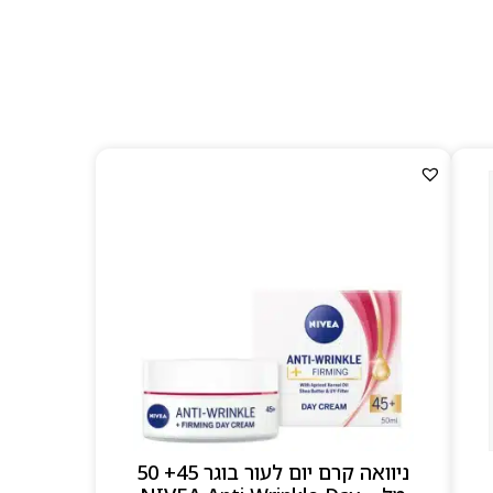
ניוואה קרם יום לעור בוגר 45+ 50