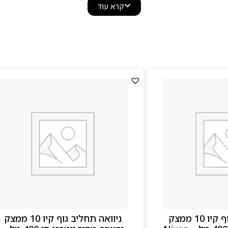
קרא עוד
ניוואה תחליב גוף קיו 10 ממצק
ניוואה תחליב גוף קיו 10 ממצק