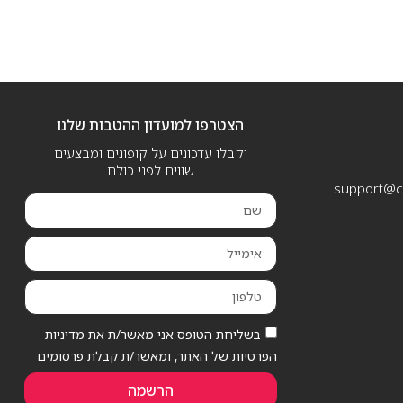
הצטרפו למועדון ההטבות שלנו
וקבלו עדכונים על קופונים ומבצעים
שווים לפני כולם
support@ca
בשליחת הטופס אני מאשר/ת את מדיניות
הפרטיות של האתר, ומאשר/ת קבלת פרסומים
הרשמה