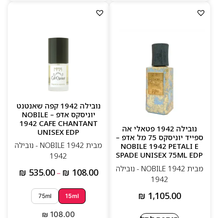
נובילה 1942 קפה שאנטנט
יוניסקס אדפ – NOBILE
1942 CAFE CHANTANT
נובילה 1942 פטאלי אה
UNISEX EDP
ספייד יוניסקס 75 מל אדפ –
מבית NOBILE 1942 - נובילה
NOBILE 1942 PETALI E
SPADE UNISEX 75ML EDP
1942
מבית NOBILE 1942 - נובילה
₪
535.00
₪
108.00
–
1942
₪
1,105.00
75ml
15ml
₪
108.00