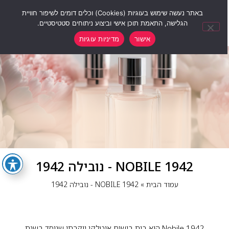
0
באתר נעשה שימוש בעוגיות (Cookies) וכלים דומים לשיפור חוויית
הגלישה, התאמת תוכן אישי וביצוע ניתוחים סטטיסטיים.
אישור
מדיניות עוגיות
NOBILE 1942 - נובילה 1942
עמוד הבית
»
NOBILE 1942 - נובילה 1942
Nobile 1942 הוא בית בישום איטלקי יוקרתי שנוסד בשנת