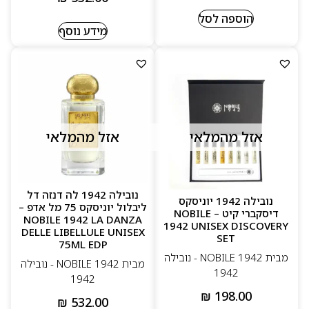
הוספה לסל
מידע נוסף
אזל מהמלאי
אזל מהמלאי
נובילה 1942 לה דנזה דל
נובילה 1942 יוניסקס
ליבלול יוניסקס 75 מל אדפ –
דיסקברי קיט – NOBILE
NOBILE 1942 LA DANZA
1942 UNISEX DISCOVERY
DELLE LIBELLULE UNISEX
SET
75ML EDP
מבית NOBILE 1942 - נובילה
מבית NOBILE 1942 - נובילה
1942
1942
₪
198.00
₪
532.00