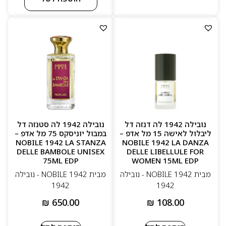
נובילה 1942 לה דנזה דל
נובילה 1942 לה סטנזה דל
ליבלול לאישה 15 מל אדפ –
במבול יוניסקס 75 מל אדפ –
NOBILE 1942 LA STANZA
NOBILE 1942 LA DANZA
DELLE BAMBOLE UNISEX
DELLE LIBELLULE FOR
75ML EDP
WOMEN 15ML EDP
מבית NOBILE 1942 - נובילה
מבית NOBILE 1942 - נובילה
1942
1942
₪
650.00
₪
108.00