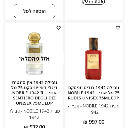
הוספה לסל
הוספה לסל
אזל מהמלאי
נובילה 1942 אין סינטירו
נובילה 1942 רודיס יוניסקס
דיגלי דאי יוניסקס 75 מל
75 מל אדפ – NOBILE 1942
אדפ – NOBILE 1942 IL
SENTIERO DEGLI DEI
RUDIS UNISEX 75ML EDP
UNISEX 75ML EDP
מבית NOBILE 1942 - נובילה
מבית NOBILE 1942 - נובילה
1942
1942
₪
997.00
₪
532.00