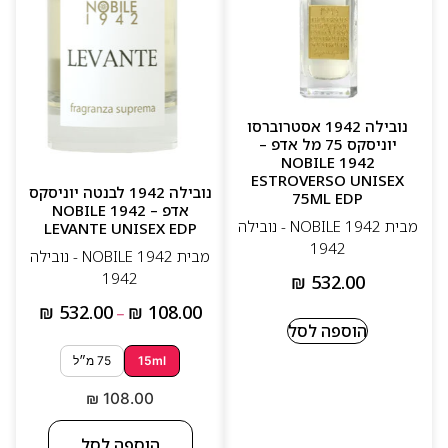
נובילה 1942 אסטרוברסו
יוניסקס 75 מל אדפ –
NOBILE 1942
ESTROVERSO UNISEX
נובילה 1942 לבנטה יוניסקס
75ML EDP
אדפ – NOBILE 1942
מבית NOBILE 1942 - נובילה
LEVANTE UNISEX EDP
1942
מבית NOBILE 1942 - נובילה
1942
₪
532.00
₪
532.00
₪
108.00
–
הוספה לסל
15ml
75 מ״ל
₪
108.00
הוספה לסל