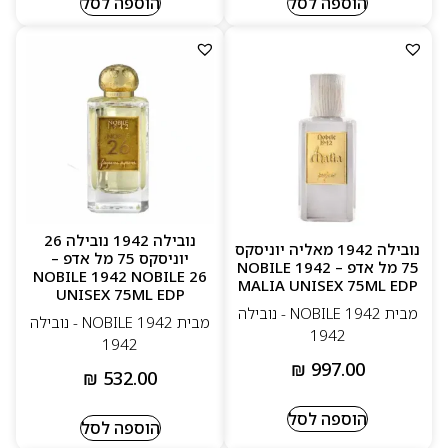
הוספה לסל
הוספה לסל
נובילה 1942 נובילה 26
נובילה 1942 מאליה יוניסקס
יוניסקס 75 מל אדפ –
75 מל אדפ – NOBILE 1942
NOBILE 1942 NOBILE 26
MALIA UNISEX 75ML EDP
UNISEX 75ML EDP
מבית NOBILE 1942 - נובילה
מבית NOBILE 1942 - נובילה
1942
1942
₪
997.00
₪
532.00
הוספה לסל
הוספה לסל