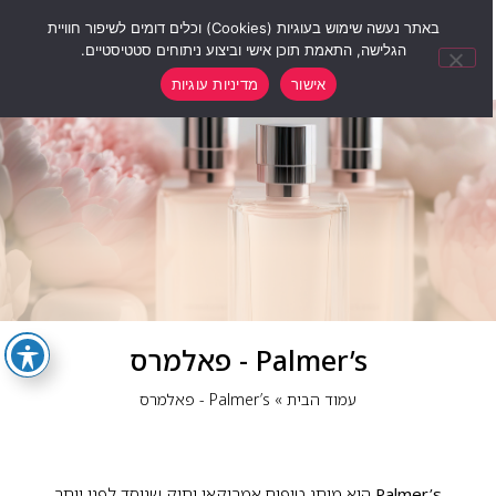
0
באתר נעשה שימוש בעוגיות (Cookies) וכלים דומים לשיפור חוויית
הגלישה, התאמת תוכן אישי וביצוע ניתוחים סטטיסטיים.
אישור
מדיניות עוגיות
Palmer’s - פאלמרס
עמוד הבית
»
Palmer’s - פאלמרס
Palmer’s
הוא מותג טיפוח אמריקאי ותיק שנוסד לפני יותר