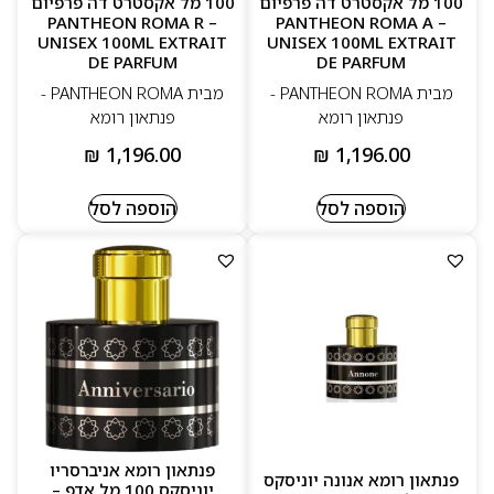
100 מל אקסטרט דה פרפיום
100 מל אקסטרט דה פרפיום
– PANTHEON ROMA R
– PANTHEON ROMA A
UNISEX 100ML EXTRAIT
UNISEX 100ML EXTRAIT
DE PARFUM
DE PARFUM
מבית PANTHEON ROMA -
מבית PANTHEON ROMA -
פנתאון רומא
פנתאון רומא
₪
1,196.00
₪
1,196.00
הוספה לסל
הוספה לסל
פנתאון רומא אניברסריו
פנתאון רומא אנונה יוניסקס
יוניסקס 100 מל אדפ –