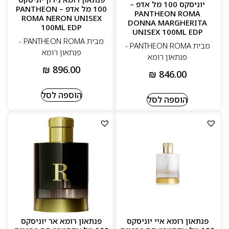
יוניסקס 100 מל אדפ –
100 מל אדפ – PANTHEON
PANTHEON ROMA
ROMA NERON UNISEX
DONNA MARGHERITA
100ML EDP
UNISEX 100ML EDP
מבית PANTHEON ROMA -
מבית PANTHEON ROMA -
פנתאון רומא
פנתאון רומא
₪
896.00
₪
846.00
הוספה לסל
הוספה לסל
פנתאון רומא איי יוניסקס
פנתאון רומא אר יוניסקס