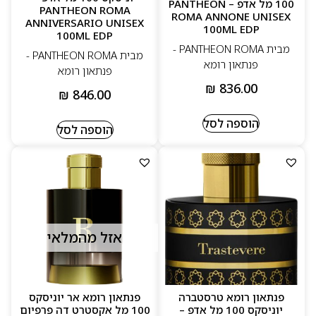
100 מל אדפ – PANTHEON
PANTHEON ROMA
ROMA ANNONE UNISEX
ANNIVERSARIO UNISEX
100ML EDP
100ML EDP
מבית PANTHEON ROMA -
מבית PANTHEON ROMA -
פנתאון רומא
פנתאון רומא
₪
836.00
₪
846.00
הוספה לסל
הוספה לסל
אזל מהמלאי
פנתאון רומא טרסטברה
פנתאון רומא אר יוניסקס
יוניסקס 100 מל אדפ –
100 מל אקסטרט דה פרפיום