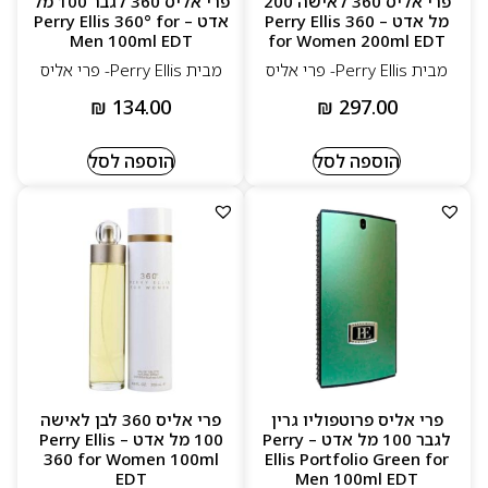
פרי אליס 360 לאישה 200
פרי אליס 360 לגבר 100 מל
מל אדט – Perry Ellis 360
אדט – Perry Ellis 360° for
Men 100ml EDT
for Women 200ml EDT
מבית Perry Ellis- פרי אליס
מבית Perry Ellis- פרי אליס
₪
134.00
₪
297.00
הוספה לסל
הוספה לסל
פרי אליס פרוטפוליו גרין
פרי אליס 360 לבן לאישה
לגבר 100 מל אדט – Perry
100 מל אדט – Perry Ellis
360 for Women 100ml
Ellis Portfolio Green for
EDT
Men 100ml EDT