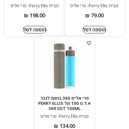
מבית Perry Ellis- פרי אליס
מבית Perry Ellis- פרי אליס
₪
198.00
₪
79.00
הוספה לסל
הוספה לסל
פרי אליס 360 בושם לגבר
א.ד.ט 100 מל PERRY ELLIS
360 EDT 100ML
מבית Perry Ellis- פרי אליס
₪
134.00