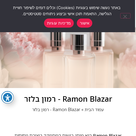
0
באתר נעשה שימוש בעוגיות (Cookies) וכלים דומים לשיפור חוויית
הגלישה, התאמת תוכן אישי וביצוע ניתוחים סטטיסטיים.
אישור
מדיניות עוגיות
Ramon Blazar - רמון בלזר
עמוד הבית
»
Ramon Blazar - רמון בלזר
Ramon Blazar
הוא מותג בישום המתמקד ביצירת ניחוחות